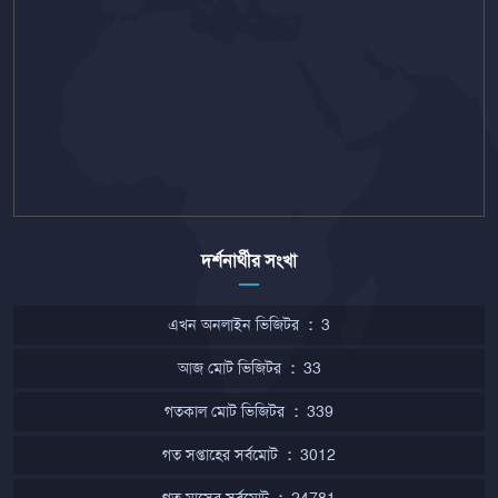
দর্শনার্থীর সংখা
এখন অনলাইন ভিজিটর
:
3
আজ মোট ভিজিটর
:
33
গতকাল মোট ভিজিটর
:
339
গত সপ্তাহের সর্বমোট
:
3012