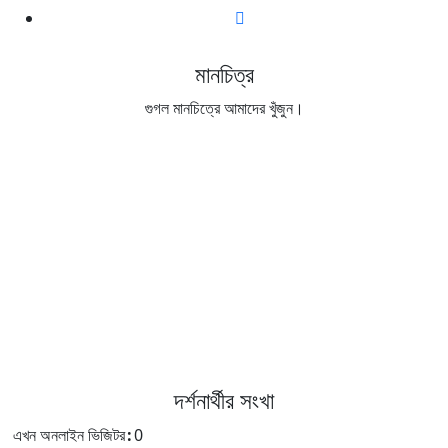
মানচিত্র
গুগল মানচিত্রে আমাদের খুঁজুন।
দর্শনার্থীর সংখা
এখন অনলাইন ভিজিটর
:
0