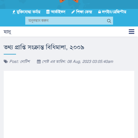
মুক্তিযোদ্ধা কর্নার
আর্কাইভস
শিক্ষা কেন্দ্র
লগইন/রেজিস্টার
ম্যানু
তথ্য প্রাপ্তি সংক্রান্ত বিধিমালা, ২০০৯
Post: নোটিশ
পোষ্ট এর তারিখ: 08 Aug, 2023 03:05:40am