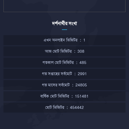
দর্শনার্থীর সংখা
এখন অনলাইন ভিজিটর
:
1
আজ মোট ভিজিটর
:
308
গতকাল মোট ভিজিটর
:
485
গত সপ্তাহের সর্বমোট
:
2991
গত মাসের সর্বমোট
:
24805
বার্ষিক মোট ভিজিটর
:
151481
মোট ভিজিটর
:
454442