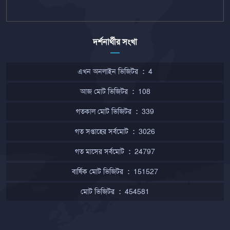
দর্শনার্থীর সংখা
এখন অনলাইন ভিজিটর
:
4
আজ মোট ভিজিটর
:
108
গতকাল মোট ভিজিটর
:
339
গত সপ্তাহের সর্বমোট
:
3026
গত মাসের সর্বমোট
:
24797
বার্ষিক মোট ভিজিটর
:
151527
মোট ভিজিটর
:
454581