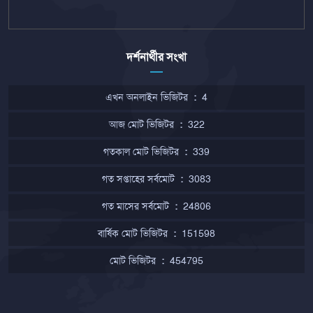
দর্শনার্থীর সংখা
এখন অনলাইন ভিজিটর
:
4
আজ মোট ভিজিটর
:
322
গতকাল মোট ভিজিটর
:
339
গত সপ্তাহের সর্বমোট
:
3083
গত মাসের সর্বমোট
:
24806
বার্ষিক মোট ভিজিটর
:
151598
মোট ভিজিটর
:
454795