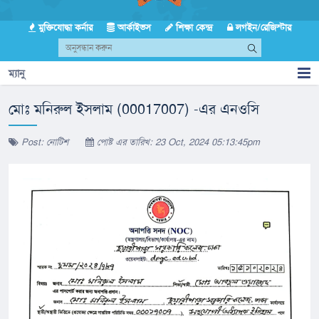
মুক্তিযোদ্ধা কর্নার
আর্কাইভস
শিক্ষা কেন্দ্র
লগইন/রেজিস্টার
ম্যানু
মোঃ মনিরুল ইসলাম (00017007) -এর এনওসি
Post: নোটিশ
পোষ্ট এর তারিখ: 23 Oct, 2024 05:13:45pm