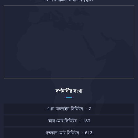
দর্শনার্থীর সংখা
এখন অনলাইন ভিজিটর
:
2
আজ মোট ভিজিটর
:
159
গতকাল মোট ভিজিটর
:
613