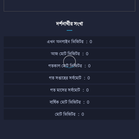
দর্শনার্থীর সংখা
এখন অনলাইন ভিজিটর
:
0
আজ মোট ভিজিটর
:
0
গতকাল মোট ভিজিটর
:
0
গত সপ্তাহের সর্বমোট
:
0
গত মাসের সর্বমোট
:
0
বার্ষিক মোট ভিজিটর
:
0
মোট ভিজিটর
:
0